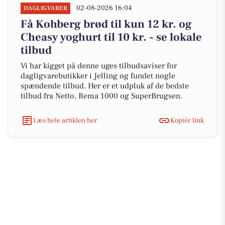
02-08-2026 16:04
DAGLIGVARER
Få Kohberg brød til kun 12 kr. og
Cheasy yoghurt til 10 kr. - se lokale
tilbud
Vi har kigget på denne uges tilbudsaviser for
dagligvarebutikker i Jelling og fundet nogle
spændende tilbud. Her er et udpluk af de bedste
tilbud fra Netto, Rema 1000 og SuperBrugsen.
Læs hele artiklen her
Kopiér link