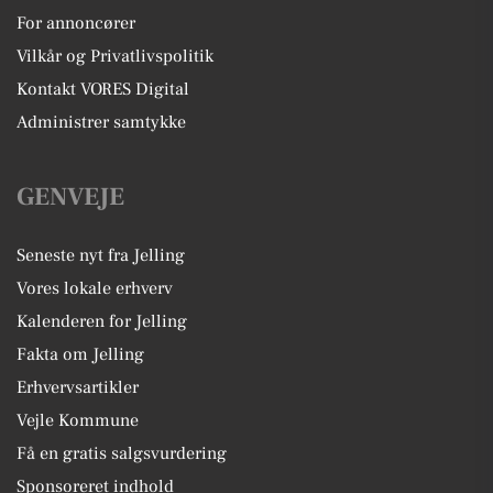
For annoncører
Vilkår og Privatlivspolitik
Kontakt VORES Digital
Administrer samtykke
GENVEJE
Seneste nyt fra Jelling
Vores lokale erhverv
Kalenderen for Jelling
Fakta om Jelling
Erhvervsartikler
Vejle Kommune
Få en gratis salgsvurdering
Sponsoreret indhold