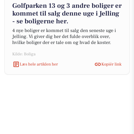
Golfparken 13 og 3 andre boliger er
kommet til salg denne uge i Jelling
- se boligerne her.
4 nye boliger er kommet til salg den seneste uge i
Jelling. Vi giver dig her det fulde overblik over,
hvilke boliger der er tale om og hvad de koster.
Kilde: Boliga
Læs hele artiklen her
Kopiér link