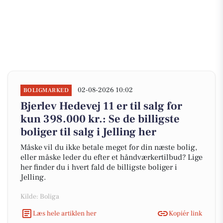
02-08-2026 10:02
BOLIGMARKED
Bjerlev Hedevej 11 er til salg for
kun 398.000 kr.: Se de billigste
boliger til salg i Jelling her
Måske vil du ikke betale meget for din næste bolig,
eller måske leder du efter et håndværkertilbud? Lige
her finder du i hvert fald de billigste boliger i
Jelling.
Kilde: Boliga
Læs hele artiklen her
Kopiér link