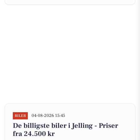
04-08-2026 15:45
BILER
De billigste biler i Jelling - Priser
fra 24.500 kr