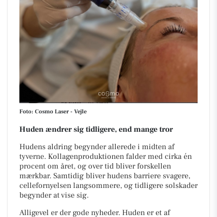
Foto: Cosmo Laser - Vejle
Huden ændrer sig tidligere, end mange tror
Hudens aldring begynder allerede i midten af
tyverne. Kollagenproduktionen falder med cirka én
procent om året, og over tid bliver forskellen
mærkbar. Samtidig bliver hudens barriere svagere,
cellefornyelsen langsommere, og tidligere solskader
begynder at vise sig.
Alligevel er der gode nyheder. Huden er et af