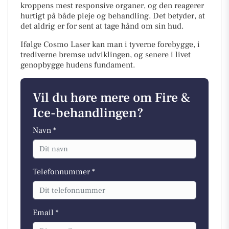
kroppens mest responsive organer, og den reagerer
hurtigt på både pleje og behandling. Det betyder, at
det aldrig er for sent at tage hånd om sin hud.
Ifølge Cosmo Laser kan man i tyverne forebygge, i
trediverne bremse udviklingen, og senere i livet
genopbygge hudens fundament.
Vil du høre mere om Fire &
Ice-behandlingen?
Navn *
Telefonnummer *
Email *