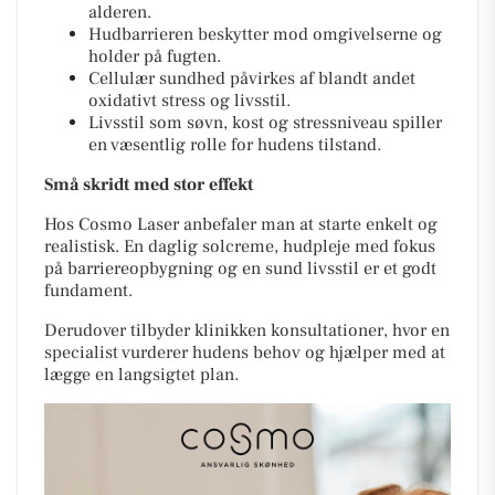
alderen.
Hudbarrieren beskytter mod omgivelserne og
holder på fugten.
Cellulær sundhed påvirkes af blandt andet
oxidativt stress og livsstil.
Livsstil som søvn, kost og stressniveau spiller
en væsentlig rolle for hudens tilstand.
Små skridt med stor effekt
Hos Cosmo Laser anbefaler man at starte enkelt og
realistisk. En daglig solcreme, hudpleje med fokus
på barriereopbygning og en sund livsstil er et godt
fundament.
Derudover tilbyder klinikken konsultationer, hvor en
specialist vurderer hudens behov og hjælper med at
lægge en langsigtet plan.