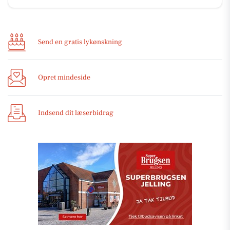
Send en gratis lykønskning
Opret mindeside
Indsend dit læserbidrag