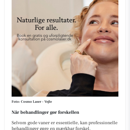
Foto: Cosmo Laser - Vejle
Når behandlinger gør forskellen
Selvom gode vaner er essentielle, kan professionelle
behandlinger gøre en mærkbar forskel.