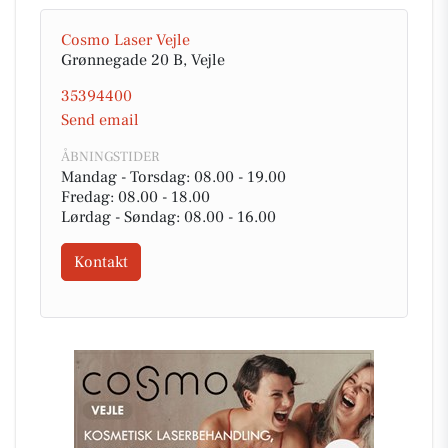
Cosmo Laser Vejle
Grønnegade 20 B, Vejle
35394400
Send email
ÅBNINGSTIDER
Mandag - Torsdag: 08.00 - 19.00
Fredag: 08.00 - 18.00
Lørdag - Søndag: 08.00 - 16.00
Kontakt