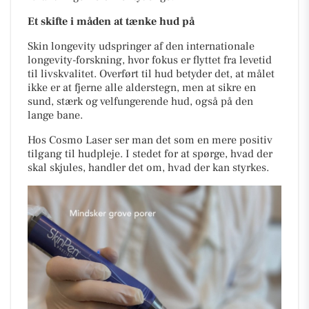
Et skifte i måden at tænke hud på
Skin longevity udspringer af den internationale
longevity-forskning, hvor fokus er flyttet fra levetid
til livskvalitet. Overført til hud betyder det, at målet
ikke er at fjerne alle alderstegn, men at sikre en
sund, stærk og velfungerende hud, også på den
lange bane.
Hos Cosmo Laser ser man det som en mere positiv
tilgang til hudpleje. I stedet for at spørge, hvad der
skal skjules, handler det om, hvad der kan styrkes.