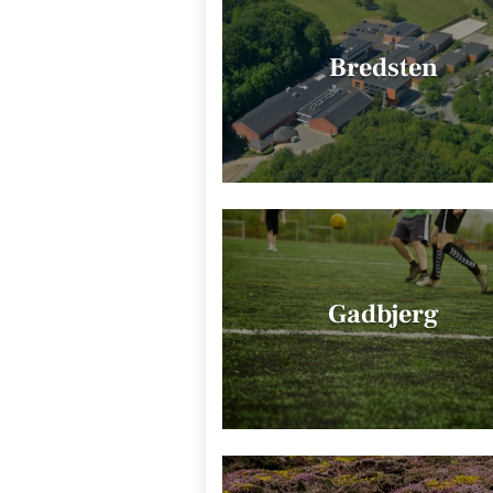
Bredsten
Gadbjerg