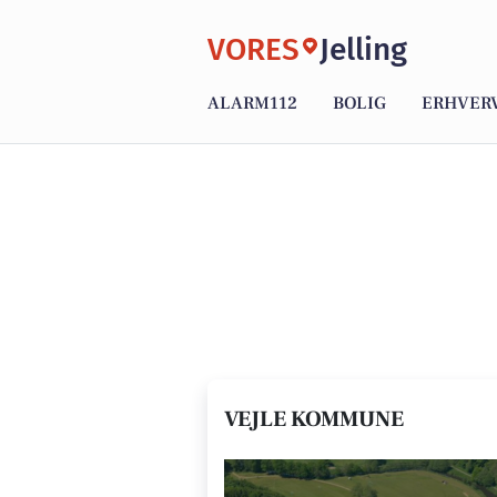
VORES
Jelling
ALARM112
BOLIG
ERHVER
VEJLE KOMMUNE