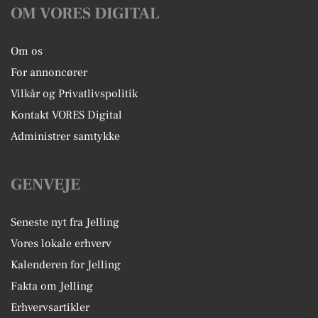
OM VORES DIGITAL
Om os
For annoncører
Vilkår og Privatlivspolitik
Kontakt VORES Digital
Administrer samtykke
GENVEJE
Seneste nyt fra Jelling
Vores lokale erhverv
Kalenderen for Jelling
Fakta om Jelling
Erhvervsartikler