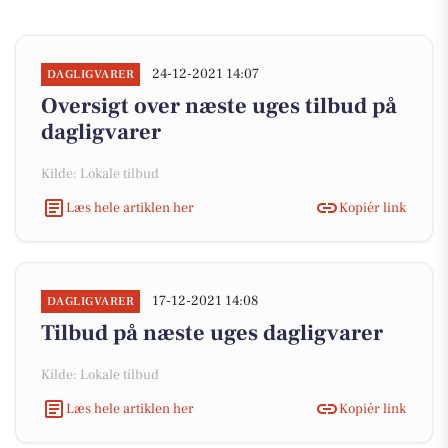
24-12-2021 14:07
DAGLIGVARER
Oversigt over næste uges tilbud på
dagligvarer
Kilde: Lokale tilbud
Læs hele artiklen her
Kopiér link
17-12-2021 14:08
DAGLIGVARER
Tilbud på næste uges dagligvarer
Kilde: Lokale tilbud
Læs hele artiklen her
Kopiér link