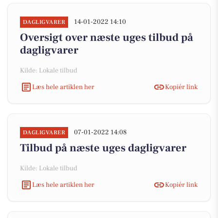
14-01-2022 14:10
DAGLIGVARER
Oversigt over næste uges tilbud på
dagligvarer
Kilde: Lokale tilbud
Læs hele artiklen her
Kopiér link
07-01-2022 14:08
DAGLIGVARER
Tilbud på næste uges dagligvarer
Kilde: Lokale tilbud
Læs hele artiklen her
Kopiér link