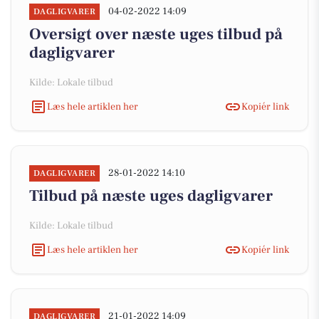
04-02-2022 14:09
DAGLIGVARER
Oversigt over næste uges tilbud på
dagligvarer
Kilde: Lokale tilbud
Læs hele artiklen her
Kopiér link
28-01-2022 14:10
DAGLIGVARER
Tilbud på næste uges dagligvarer
Kilde: Lokale tilbud
Læs hele artiklen her
Kopiér link
21-01-2022 14:09
DAGLIGVARER