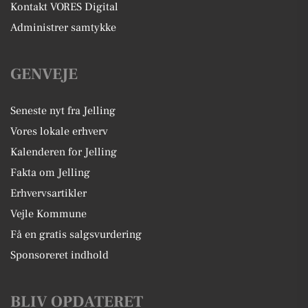
Kontakt VORES Digital
Administrer samtykke
GENVEJE
Seneste nyt fra Jelling
Vores lokale erhverv
Kalenderen for Jelling
Fakta om Jelling
Erhvervsartikler
Vejle Kommune
Få en gratis salgsvurdering
Sponsoreret indhold
BLIV OPDATERET