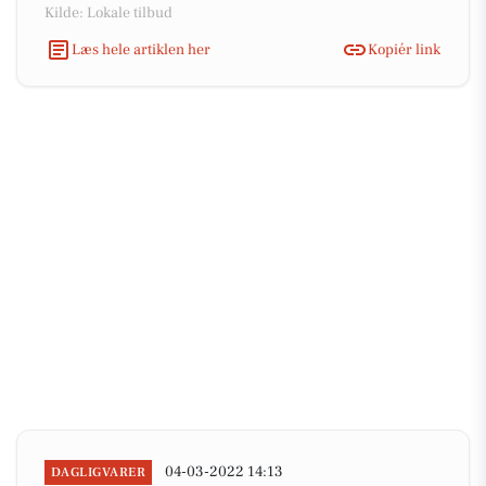
Kilde: Lokale tilbud
Læs hele artiklen her
Kopiér link
04-03-2022 14:13
DAGLIGVARER