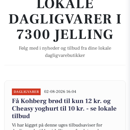
LOKALE
DAGLIGVARER I
7300 JELLING
Følg med i nyheder og tilbud fra dine lokale
dagligvarebutikker
02-08-2026 16:04
DAGLIGVARER
Få Kohberg brød til kun 12 kr. og
Cheasy yoghurt til 10 kr. - se lokale
tilbud
Vi har kigget på denne uges tilbudsaviser for