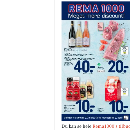
Du kan se hele
Rema1000’s tilbud