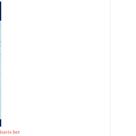
savis her