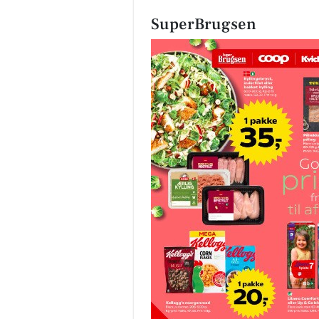
SuperBrugsen