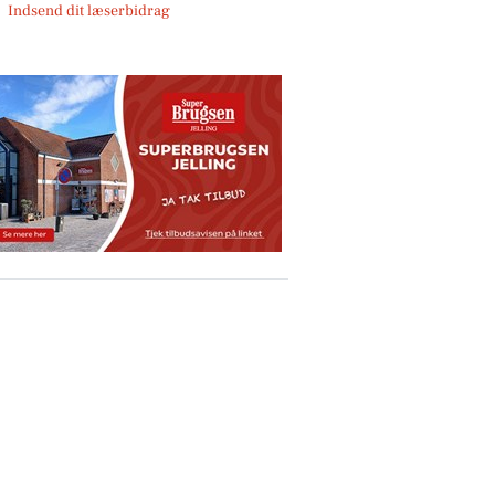
Indsend dit læserbidrag