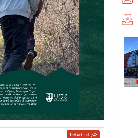
Del artikel