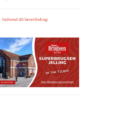
Indsend dit læserbidrag