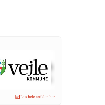
Læs hele artiklen her