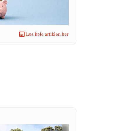
Læs hele artiklen her