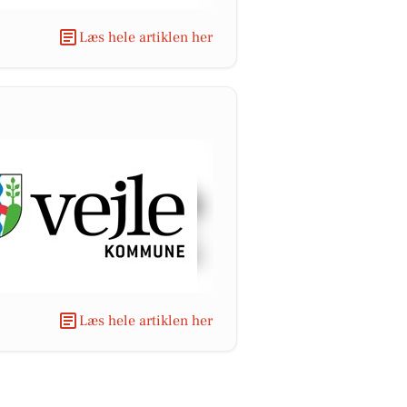
Læs hele artiklen her
Læs hele artiklen her