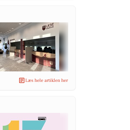
Læs hele artiklen her