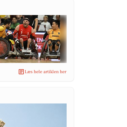
Læs hele artiklen her