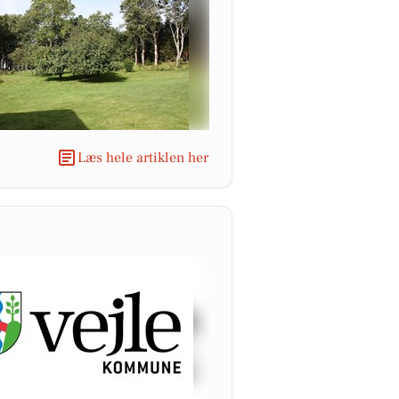
Læs hele artiklen her