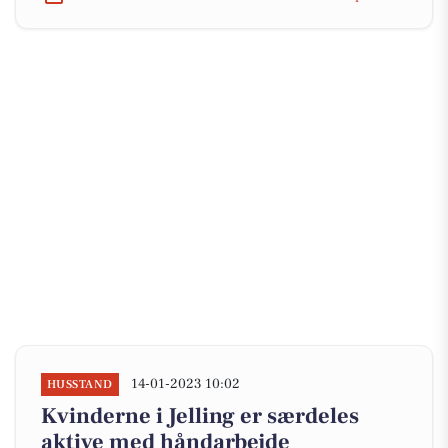
14-01-2023 10:02
HUSSTAND
Kvinderne i Jelling er særdeles
aktive med håndarbejde