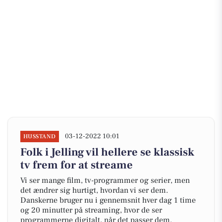
03-12-2022 10:01
HUSSTAND
Folk i Jelling vil hellere se klassisk
tv frem for at streame
Vi ser mange film, tv-programmer og serier, men
det ændrer sig hurtigt, hvordan vi ser dem.
Danskerne bruger nu i gennemsnit hver dag 1 time
og 20 minutter på streaming, hvor de ser
programmerne digitalt, når det passer dem.