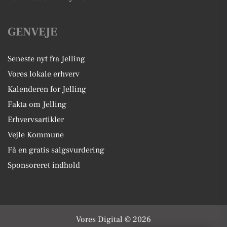
GENVEJE
Seneste nyt fra Jelling
Vores lokale erhverv
Kalenderen for Jelling
Fakta om Jelling
Erhvervsartikler
Vejle Kommune
Få en gratis salgsvurdering
Sponsoreret indhold
Vores Digital © 2026