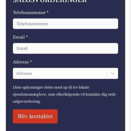
Telefonnummer *
Email *
Adresse *
Adresse
Dine oplysninger deles med op til tre lokale
ejendomsmæglere, som efterfølgende vil kontakte dig vedr.
salgsvurdering.
Bliv kontaktet