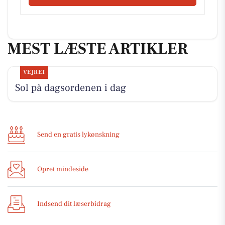
MEST LÆSTE ARTIKLER
VEJRET
Sol på dagsordenen i dag
Send en gratis lykønskning
Opret mindeside
Indsend dit læserbidrag