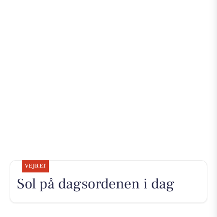
VEJRET
Sol på dagsordenen i dag