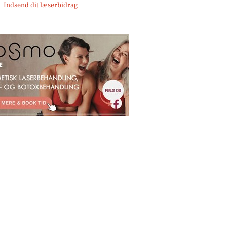
Indsend dit læserbidrag