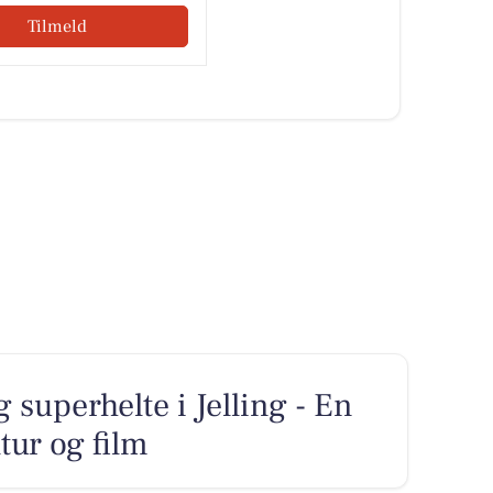
Tilmeld
 superhelte i Jelling - En
tur og film