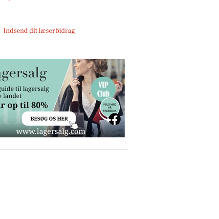
Indsend dit læserbidrag