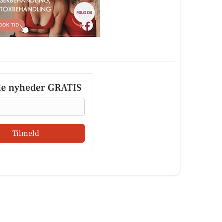
le nyheder GRATIS
Tilmeld