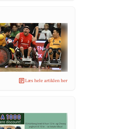
Læs hele artiklen her