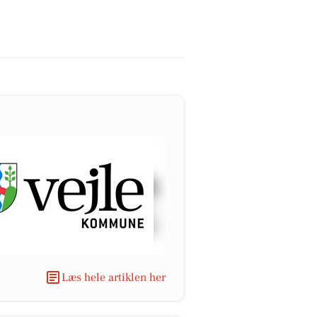
Læs hele artiklen her