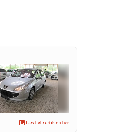
Læs hele artiklen her