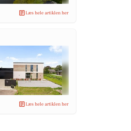
Læs hele artiklen her
Læs hele artiklen her