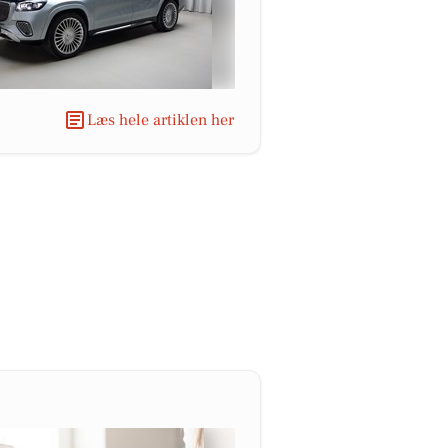
Læs hele artiklen her