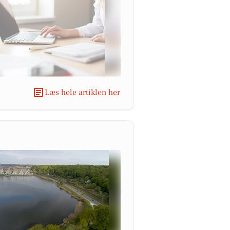
Læs hele artiklen her