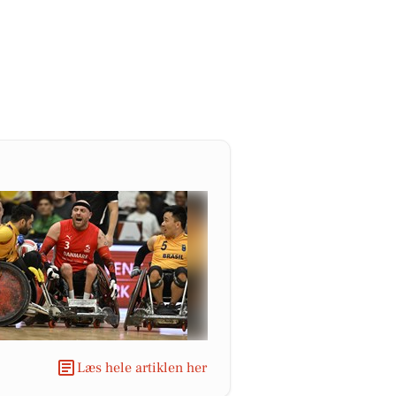
Læs hele artiklen her