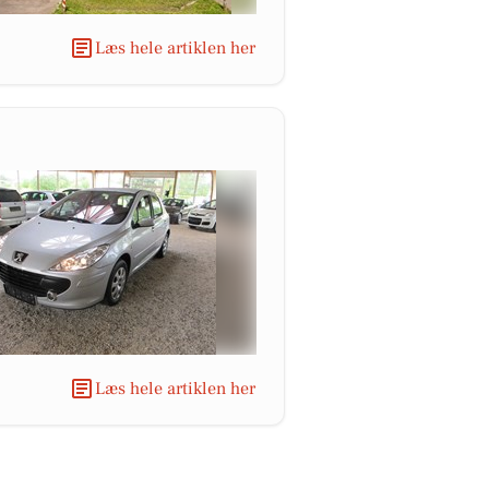
Læs hele artiklen her
Læs hele artiklen her