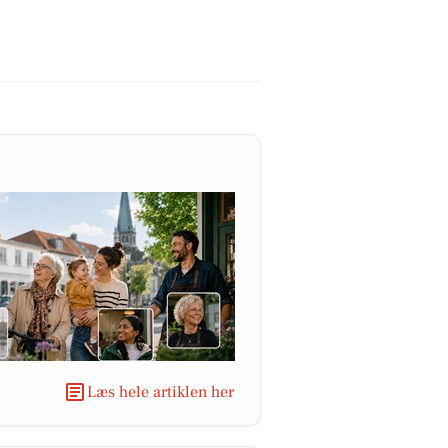
Læs hele artiklen her