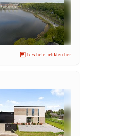
Læs hele artiklen her