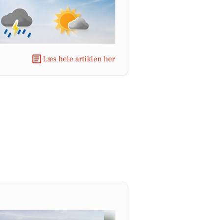
Læs hele artiklen her