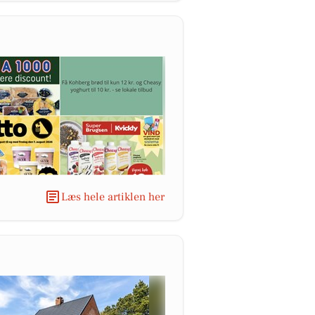
Læs hele artiklen her