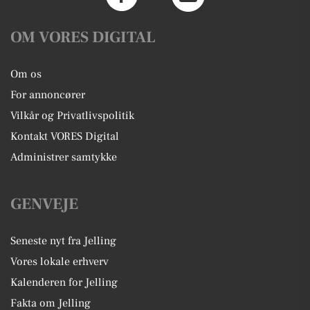
OM VORES DIGITAL
Om os
For annoncører
Vilkår og Privatlivspolitik
Kontakt VORES Digital
Administrer samtykke
GENVEJE
Seneste nyt fra Jelling
Vores lokale erhverv
Kalenderen for Jelling
Fakta om Jelling