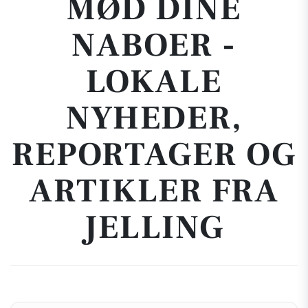
MØD DINE
NABOER -
LOKALE
NYHEDER,
REPORTAGER OG
ARTIKLER FRA
JELLING