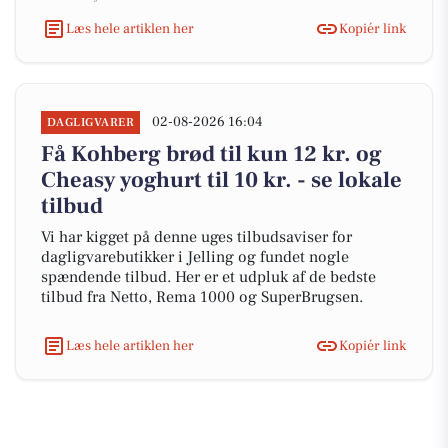
Læs hele artiklen her
Kopiér link
02-08-2026 16:04
DAGLIGVARER
Få Kohberg brød til kun 12 kr. og
Cheasy yoghurt til 10 kr. - se lokale
tilbud
Vi har kigget på denne uges tilbudsaviser for
dagligvarebutikker i Jelling og fundet nogle
spændende tilbud. Her er et udpluk af de bedste
tilbud fra Netto, Rema 1000 og SuperBrugsen.
Læs hele artiklen her
Kopiér link