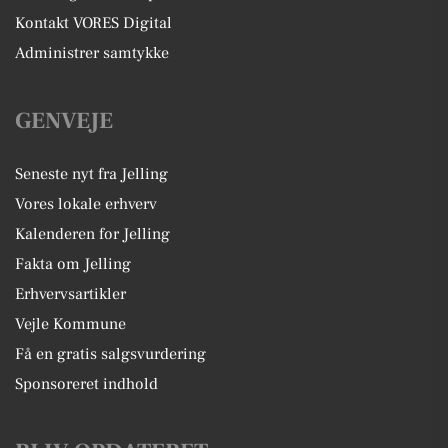
Kontakt VORES Digital
Administrer samtykke
GENVEJE
Seneste nyt fra Jelling
Vores lokale erhverv
Kalenderen for Jelling
Fakta om Jelling
Erhvervsartikler
Vejle Kommune
Få en gratis salgsvurdering
Sponsoreret indhold