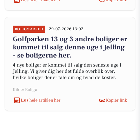
29-07-2026 13:02
BOLIGMARKED
Golfparken 13 og 3 andre boliger er
kommet til salg denne uge i Jelling
- se boligerne her.
4 nye boliger er kommet til salg den seneste uge i
Jelling. Vi giver dig her det fulde overblik over,
hvilke boliger der er tale om og hvad de koster.
Kilde: Boliga
Læs hele artiklen her
Kopiér link