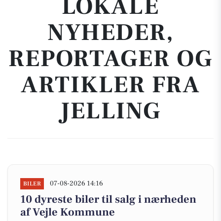
LOKALE
NYHEDER,
REPORTAGER OG
ARTIKLER FRA
JELLING
07-08-2026 14:16
BILER
10 dyreste biler til salg i nærheden
af Vejle Kommune