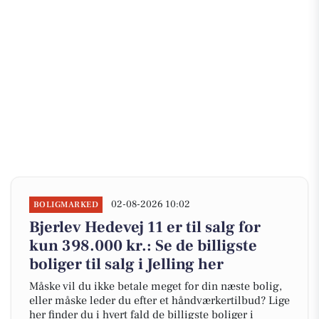
02-08-2026 10:02
BOLIGMARKED
Bjerlev Hedevej 11 er til salg for
kun 398.000 kr.: Se de billigste
boliger til salg i Jelling her
Måske vil du ikke betale meget for din næste bolig,
eller måske leder du efter et håndværkertilbud? Lige
her finder du i hvert fald de billigste boliger i