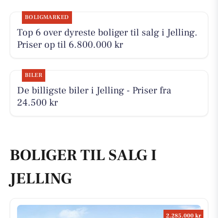
BOLIGMARKED
Top 6 over dyreste boliger til salg i Jelling.
Priser op til 6.800.000 kr
BILER
De billigste biler i Jelling - Priser fra
24.500 kr
BOLIGER TIL SALG I
JELLING
2.285.000 kr