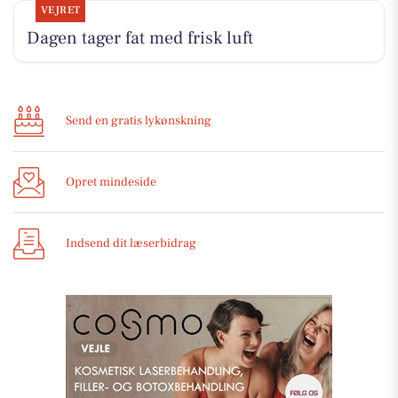
VEJRET
Dagen tager fat med frisk luft
Send en gratis lykønskning
Opret mindeside
Indsend dit læserbidrag