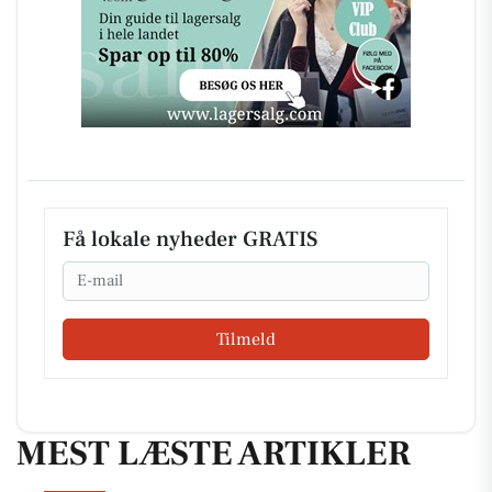
Få lokale nyheder GRATIS
Email
Tilmeld
MEST LÆSTE ARTIKLER