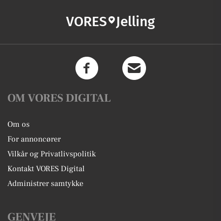
VORES
Jelling
OM VORES DIGITAL
Om os
For annoncører
Vilkår og Privatlivspolitik
Kontakt VORES Digital
Administrer samtykke
GENVEJE