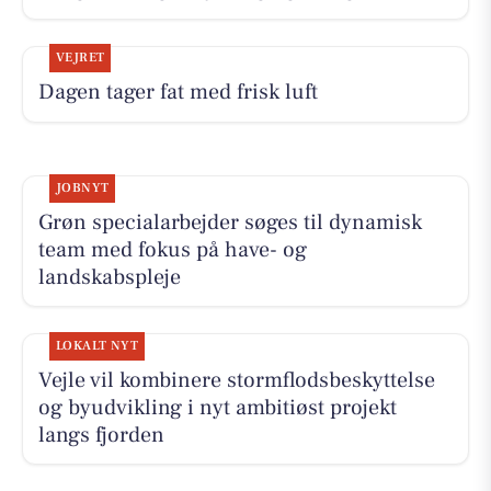
VEJRET
Dagen tager fat med frisk luft
JOBNYT
Grøn specialarbejder søges til dynamisk
team med fokus på have- og
landskabspleje
LOKALT NYT
Vejle vil kombinere stormflodsbeskyttelse
og byudvikling i nyt ambitiøst projekt
langs fjorden