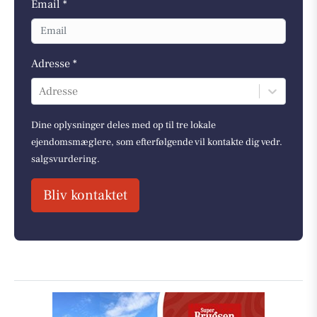
Email *
Adresse *
Adresse
Dine oplysninger deles med op til tre lokale
ejendomsmæglere, som efterfølgende vil kontakte dig vedr.
salgsvurdering.
Bliv kontaktet