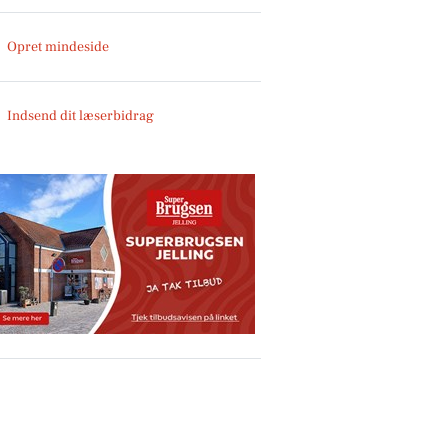
Opret mindeside
Indsend dit læserbidrag