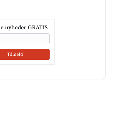
le nyheder GRATIS
Tilmeld