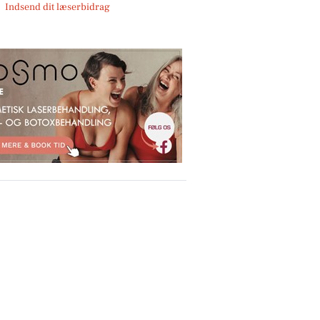
Indsend dit læserbidrag