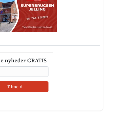
le nyheder GRATIS
Tilmeld