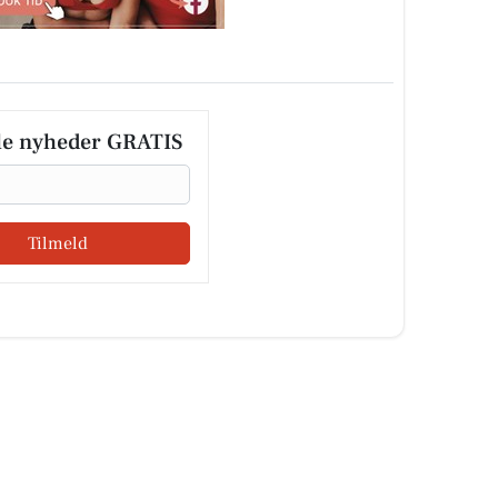
le nyheder GRATIS
Tilmeld