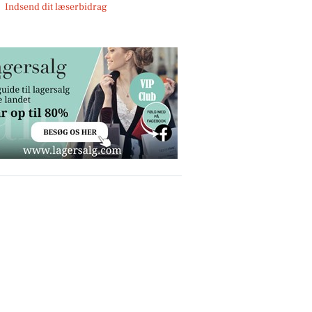
Indsend dit læserbidrag