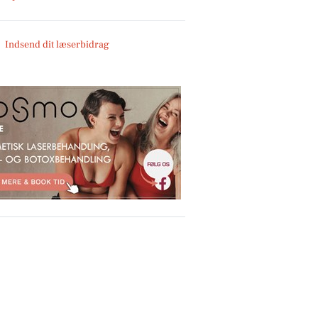
Indsend dit læserbidrag