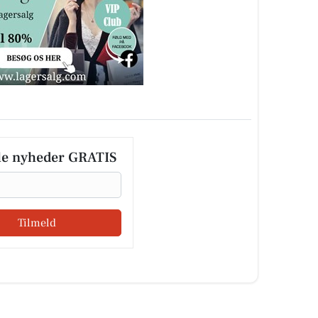
le nyheder GRATIS
Tilmeld