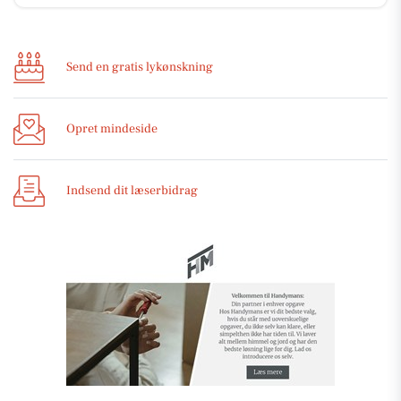
Send en gratis lykønskning
Opret mindeside
Indsend dit læserbidrag