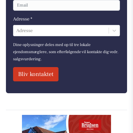
Adresse *
Adresse
Dine oplysninger deles med op til tre lokale
ejendomsmæglere, som efterfølgende vil kontakte dig vedr.
salgsvurdering.
Bliv kontaktet