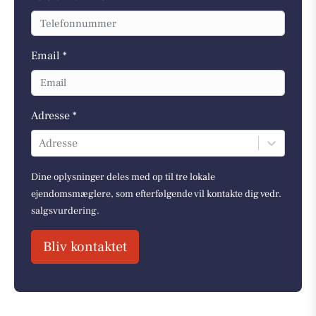
Email *
Adresse *
Adresse
Dine oplysninger deles med op til tre lokale
ejendomsmæglere, som efterfølgende vil kontakte dig vedr.
salgsvurdering.
Bliv kontaktet