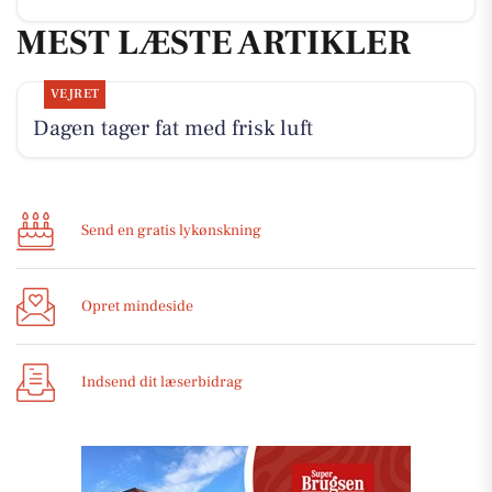
MEST LÆSTE ARTIKLER
VEJRET
Dagen tager fat med frisk luft
Send en gratis lykønskning
Opret mindeside
Indsend dit læserbidrag