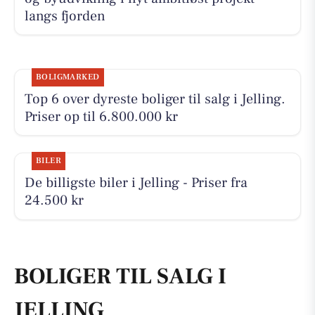
langs fjorden
BOLIGMARKED
Top 6 over dyreste boliger til salg i Jelling.
Priser op til 6.800.000 kr
BILER
De billigste biler i Jelling - Priser fra
24.500 kr
BOLIGER TIL SALG I
JELLING