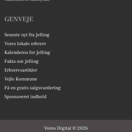
GENVEJE
Seneste nyt fra Jelling
Vores lokale erhverv
Kalenderen for Jelling
Fakta om Jelling
Erhvervsartikler
Vejle Kommune
Få en gratis salgsvurdering
Sponsoreret indhold
Vores Digital © 2026