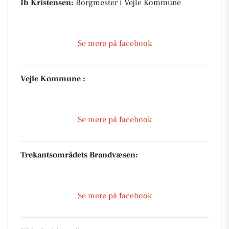
Ib Kristensen:
Borgmester i Vejle Kommune
Se mere på facebook
Vejle Kommune :
Se mere på facebook
Trekantsområdets Brandvæsen:
Se mere på facebook