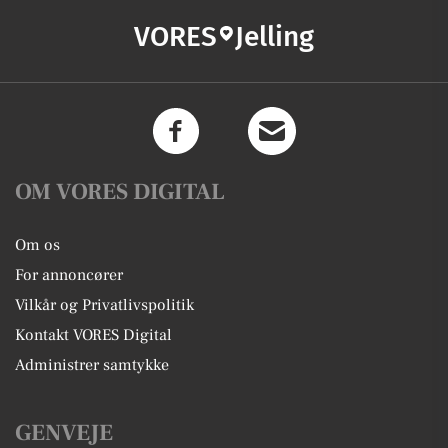
VORES
Jelling
OM VORES DIGITAL
Om os
For annoncører
Vilkår og Privatlivspolitik
Kontakt VORES Digital
Administrer samtykke
GENVEJE