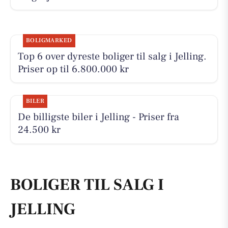
BOLIGMARKED
Top 6 over dyreste boliger til salg i Jelling.
Priser op til 6.800.000 kr
BILER
De billigste biler i Jelling - Priser fra
24.500 kr
BOLIGER TIL SALG I
JELLING