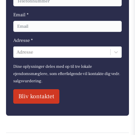
Email *
Adresse *
Adresse
Dine oplysninger deles med op til tre lokale
ejendomsmæglere, som efterfølgende vil kontakte dig vedr.
salgsvurdering.
Bliv kontaktet