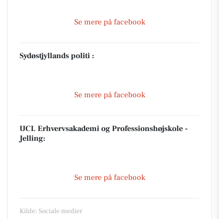
Se mere på facebook
Sydøstjyllands politi :
Se mere på facebook
UCL Erhvervsakademi og Professionshøjskole -
Jelling:
Se mere på facebook
Kilde: Sociale medier