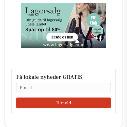
Få lokale nyheder GRATIS
Email
Tilmeld