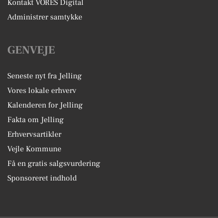
Kontakt VORES Digital
Administrer samtykke
GENVEJE
Seneste nyt fra Jelling
Vores lokale erhverv
Kalenderen for Jelling
Fakta om Jelling
Erhvervsartikler
Vejle Kommune
Få en gratis salgsvurdering
Sponsoreret indhold