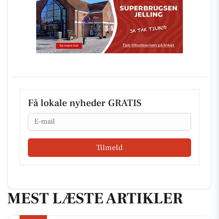
Få lokale nyheder GRATIS
Email
Tilmeld
MEST LÆSTE ARTIKLER