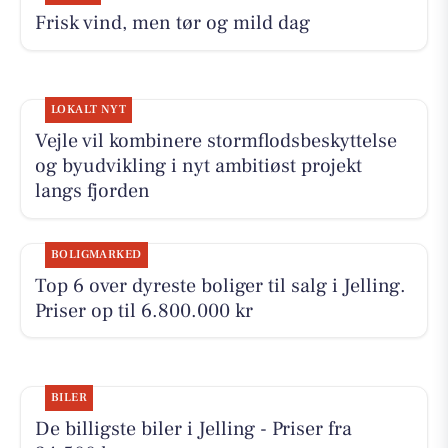
Frisk vind, men tør og mild dag
LOKALT NYT
Vejle vil kombinere stormflodsbeskyttelse
og byudvikling i nyt ambitiøst projekt
langs fjorden
BOLIGMARKED
Top 6 over dyreste boliger til salg i Jelling.
Priser op til 6.800.000 kr
BILER
De billigste biler i Jelling - Priser fra