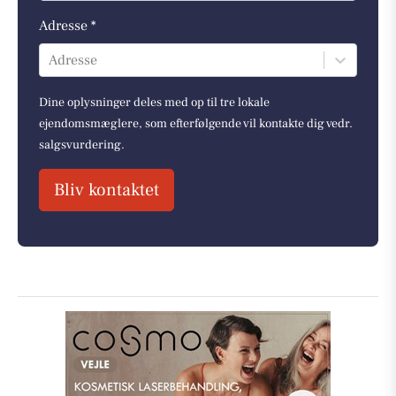
Adresse *
Adresse
Dine oplysninger deles med op til tre lokale
ejendomsmæglere, som efterfølgende vil kontakte dig vedr.
salgsvurdering.
Bliv kontaktet