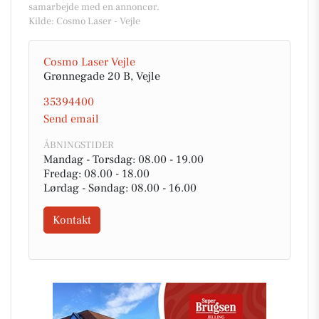
samarbejde med en annoncør.
Kilde: Cosmo Laser - Vejle
Cosmo Laser Vejle
Grønnegade 20 B, Vejle
35394400
Send email
ÅBNINGSTIDER
Mandag - Torsdag: 08.00 - 19.00
Fredag: 08.00 - 18.00
Lørdag - Søndag: 08.00 - 16.00
Kontakt