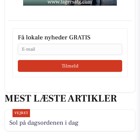
Få lokale nyheder GRATIS
Email
Tilmeld
MEST LÆSTE ARTIKLER
VEJRET
Sol på dagsordenen i dag