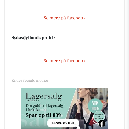
Se mere på facebook
Sydøstjyllands politi :
Se mere på facebook
Kilde: Sociale medier