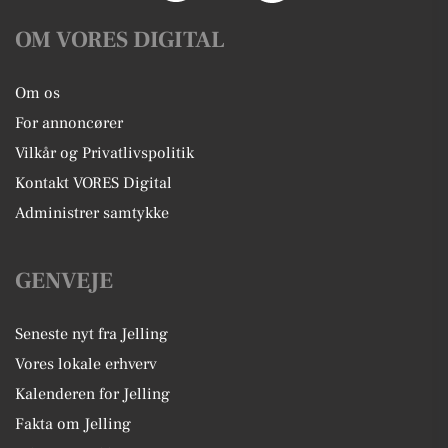
OM VORES DIGITAL
Om os
For annoncører
Vilkår og Privatlivspolitik
Kontakt VORES Digital
Administrer samtykke
GENVEJE
Seneste nyt fra Jelling
Vores lokale erhverv
Kalenderen for Jelling
Fakta om Jelling