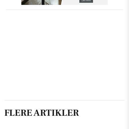
FLERE ARTIKLER