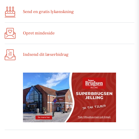
Send en gratis lykønskning
Opret mindeside
Indsend dit læserbidrag