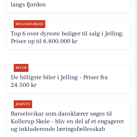
langs fjorden
BOLIGMARKED
Top 6 over dyreste boliger til salg i Jelling.
Priser op til 6.800.000 kr
BILER
De billigste biler i Jelling - Priser fra
24.500 kr
JOBNYT
Barselsvikar som dansklærer søges til
Kollerup Skole - bliv en del af et engageret
og inkluderende læringsfællesskab