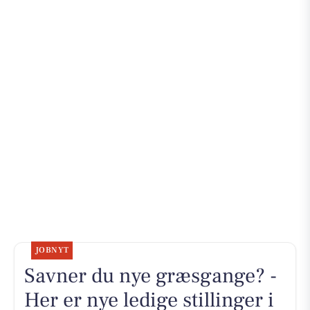
JOBNYT
Savner du nye græsgange? -
Her er nye ledige stillinger i