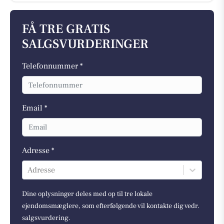
FÅ TRE GRATIS
SALGSVURDERINGER
Telefonnummer *
Email *
Adresse *
Adresse
Dine oplysninger deles med op til tre lokale
ejendomsmæglere, som efterfølgende vil kontakte dig vedr.
salgsvurdering.