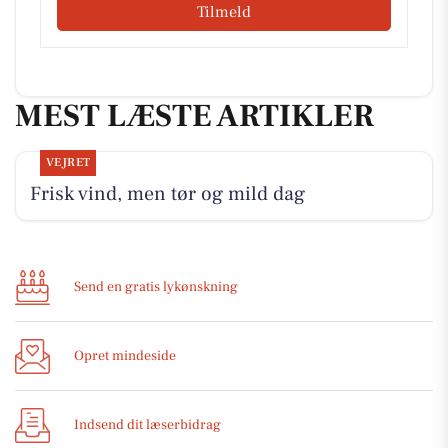
Tilmeld
MEST LÆSTE ARTIKLER
VEJRET
Frisk vind, men tør og mild dag
Send en gratis lykønskning
Opret mindeside
Indsend dit læserbidrag