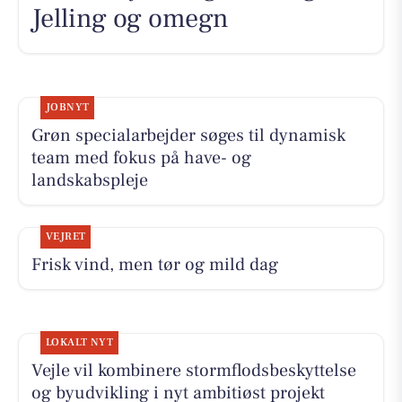
Jelling og omegn
JOBNYT
Grøn specialarbejder søges til dynamisk
team med fokus på have- og
landskabspleje
VEJRET
Frisk vind, men tør og mild dag
LOKALT NYT
Vejle vil kombinere stormflodsbeskyttelse
og byudvikling i nyt ambitiøst projekt