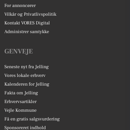
For annoncører
Vilkår og Privatlivspolitik
Kontakt VORES Digital
Administrer samtykke
GENVEJE
Seneste nyt fra Jelling
Vores lokale erhverv
Kalenderen for Jelling
Fakta om Jelling
Erhvervsartikler
Vejle Kommune
Få en gratis salgsvurdering
Sponsoreret indhold