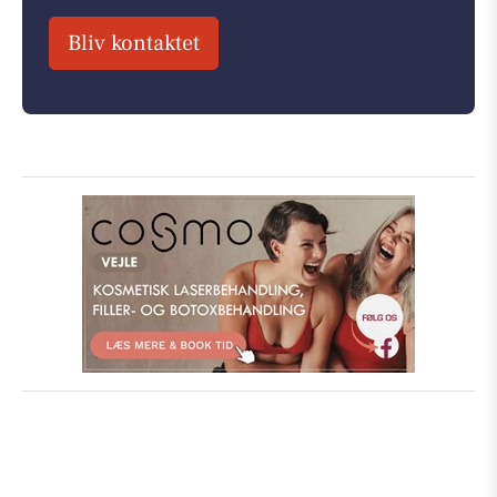
Bliv kontaktet