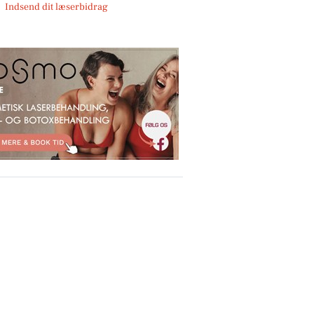
Indsend dit læserbidrag