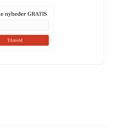
le nyheder GRATIS
Tilmeld