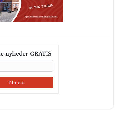
le nyheder GRATIS
Tilmeld