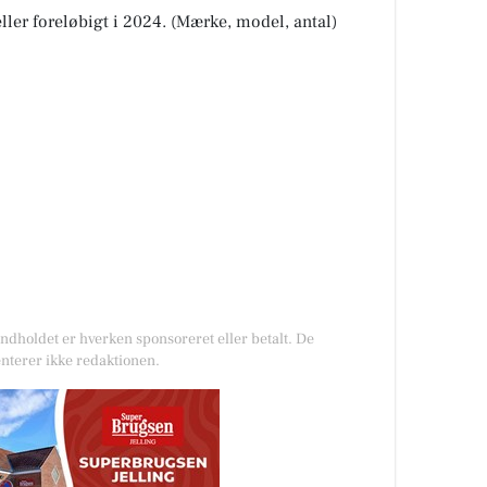
ller foreløbigt i 2024. (Mærke, model, antal)
Indholdet er hverken sponsoreret eller betalt. De
nterer ikke redaktionen.