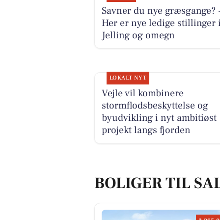
Savner du nye græsgange? 
Her er nye ledige stillinger 
Jelling og omegn
LOKALT NYT
Vejle vil kombinere
stormflodsbeskyttelse og
byudvikling i nyt ambitiøst
projekt langs fjorden
BOLIGER TIL SAL