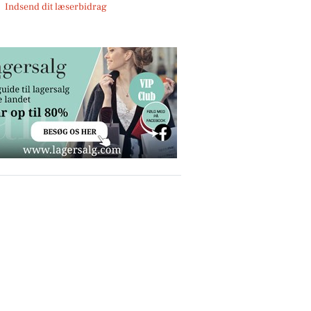
Indsend dit læserbidrag