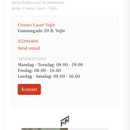
samarbejde med en annoncør.
Kilde: Cosmo Laser - Vejle
Cosmo Laser Vejle
Grønnegade 20 B, Vejle
35394400
Send email
ÅBNINGSTIDER
Mandag - Torsdag: 08.00 - 19.00
Fredag: 08.00 - 18.00
Lørdag - Søndag: 08.00 - 16.00
Kontakt