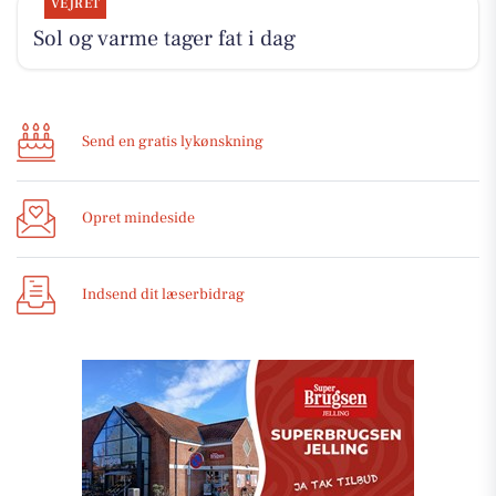
VEJRET
Sol og varme tager fat i dag
Send en gratis lykønskning
Opret mindeside
Indsend dit læserbidrag