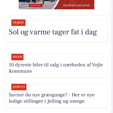
VEJRET
Sol og varme tager fat i dag
BILER
10 dyreste biler til salg i nærheden af Vejle
Kommune
JOBNYT
Savner du nye græsgange? - Her er nye
ledige stillinger i Jelling og omegn