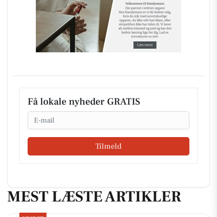
Få lokale nyheder GRATIS
Email
Tilmeld
MEST LÆSTE ARTIKLER