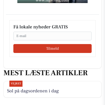
Få lokale nyheder GRATIS
Email
Tilmeld
MEST LÆSTE ARTIKLER
VEJRET
Sol på dagsordenen i dag