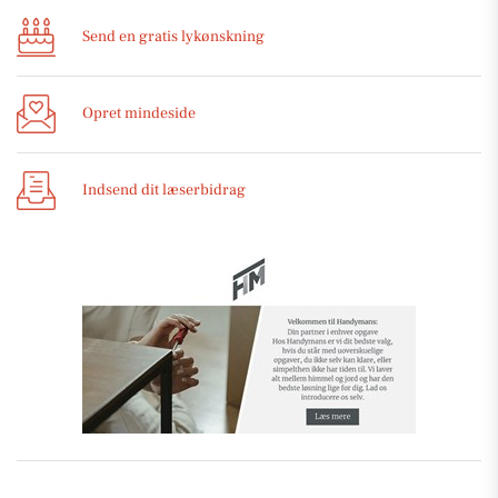
Send en gratis lykønskning
Opret mindeside
Indsend dit læserbidrag