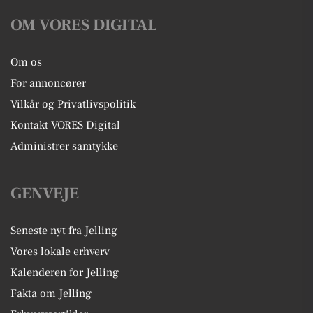
OM VORES DIGITAL
Om os
For annoncører
Vilkår og Privatlivspolitik
Kontakt VORES Digital
Administrer samtykke
GENVEJE
Seneste nyt fra Jelling
Vores lokale erhverv
Kalenderen for Jelling
Fakta om Jelling