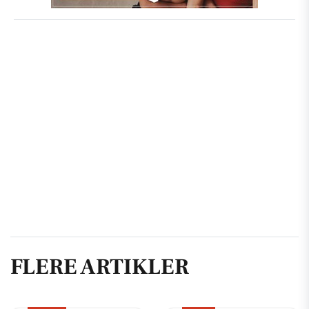
FLERE ARTIKLER