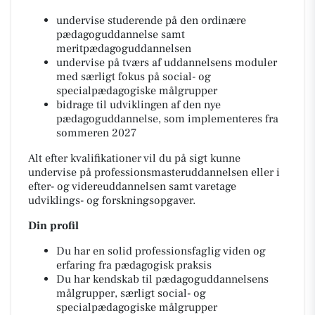
undervise studerende på den ordinære
pædagoguddannelse samt
meritpædagoguddannelsen
undervise på tværs af uddannelsens moduler
med særligt fokus på social- og
specialpædagogiske målgrupper
bidrage til udviklingen af den nye
pædagoguddannelse, som implementeres fra
sommeren 2027
Alt efter kvalifikationer vil du på sigt kunne
undervise på professionsmasteruddannelsen eller i
efter- og videreuddannelsen samt varetage
udviklings- og forskningsopgaver.
Din profil
Du har en solid professionsfaglig viden og
erfaring fra pædagogisk praksis
Du har kendskab til pædagoguddannelsens
målgrupper, særligt social- og
specialpædagogiske målgrupper