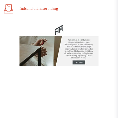
Indsend dit læserbidrag