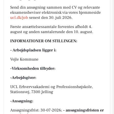
Send din ansøgning sammen med CV og relevante
eksamensbeviser elektronisk via vores hjemmeside
ucl.dk/job
senest den 30. juli 2026.
Første ansættelsessamtale forventes afholdt 4.
august og anden samtalerunde den 10. august.
INFORMATIONER OM STILLINGEN:
- Arbejdspladsen ligger i:
Vejle Kommune
-Virksomheden tilbyder:
-Arbejdsgiver:
UCL Erhvervsakademi og Professionshøjskole,
Stationsvej, 7300 Jelling
-Ansøgning:
Ansøgningsfrist: 30-07-2026;
- ansøgningsfristen er