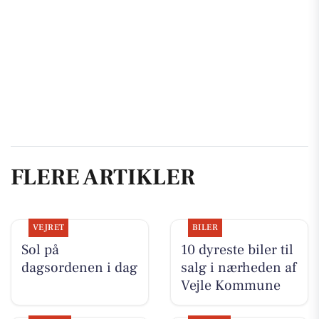
FLERE ARTIKLER
VEJRET
BILER
Sol på
10 dyreste biler til
dagsordenen i dag
salg i nærheden af
Vejle Kommune