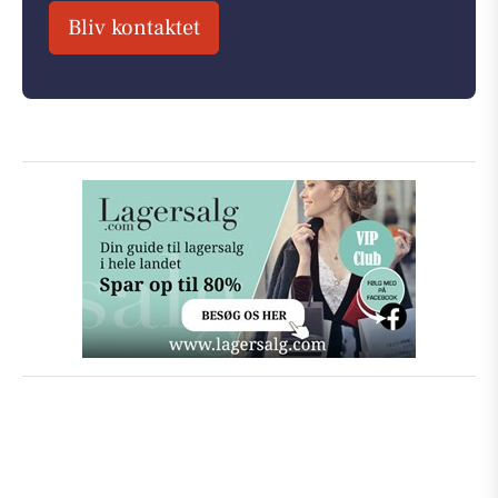
Bliv kontaktet