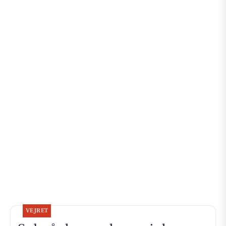
VEJRET