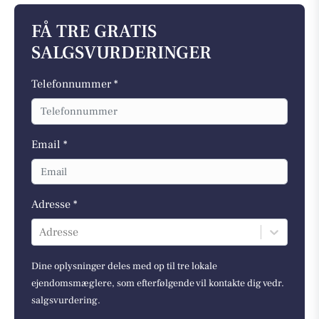
FÅ TRE GRATIS
SALGSVURDERINGER
Telefonnummer *
Email *
Adresse *
Adresse
Dine oplysninger deles med op til tre lokale
ejendomsmæglere, som efterfølgende vil kontakte dig vedr.
salgsvurdering.