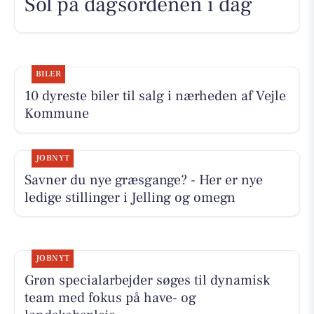
Sol på dagsordenen i dag
BILER
10 dyreste biler til salg i nærheden af Vejle
Kommune
JOBNYT
Savner du nye græsgange? - Her er nye
ledige stillinger i Jelling og omegn
JOBNYT
Grøn specialarbejder søges til dynamisk
team med fokus på have- og